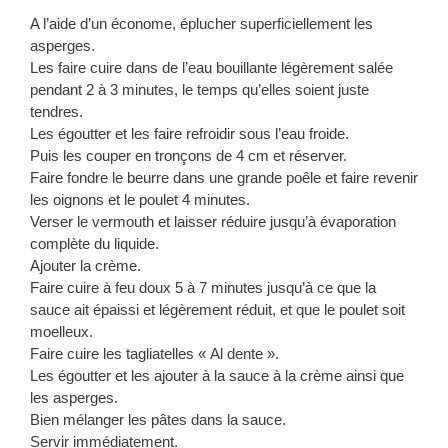
A l’aide d’un économe, éplucher superficiellement les
asperges.
Les faire cuire dans de l’eau bouillante légèrement salée
pendant 2 à 3 minutes, le temps qu’elles soient juste
tendres.
Les égoutter et les faire refroidir sous l’eau froide.
Puis les couper en tronçons de 4 cm et réserver.
Faire fondre le beurre dans une grande poêle et faire revenir
les oignons et le poulet 4 minutes.
Verser le vermouth et laisser réduire jusqu’à évaporation
complète du liquide.
Ajouter la crème.
Faire cuire à feu doux 5 à 7 minutes jusqu’à ce que la
sauce ait épaissi et légèrement réduit, et que le poulet soit
moelleux.
Faire cuire les tagliatelles « Al dente ».
Les égoutter et les ajouter à la sauce à la crème ainsi que
les asperges.
Bien mélanger les pâtes dans la sauce.
Servir immédiatement.