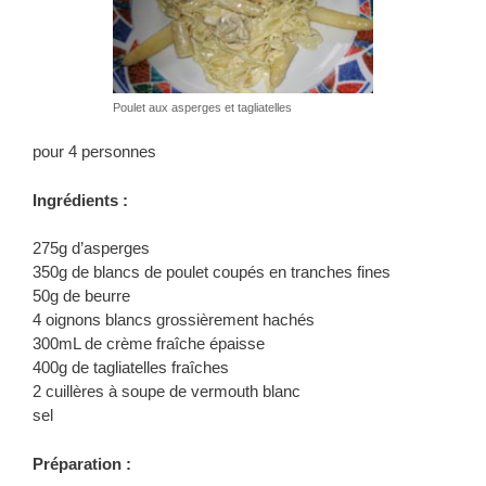
Poulet aux asperges et tagliatelles
pour 4 personnes
Ingrédients :
275g d’asperges
350g de blancs de poulet coupés en tranches fines
50g de beurre
4 oignons blancs grossièrement hachés
300mL de crème fraîche épaisse
400g de tagliatelles fraîches
2 cuillères à soupe de vermouth blanc
sel
Préparation :