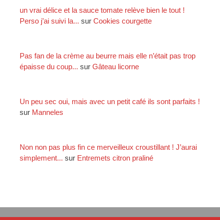
un vrai délice et la sauce tomate relève bien le tout !
Perso j’ai suivi la...
sur
Cookies courgette
Pas fan de la crème au beurre mais elle n’était pas trop
épaisse du coup...
sur
Gâteau licorne
Un peu sec oui, mais avec un petit café ils sont parfaits !
sur
Manneles
Non non pas plus fin ce merveilleux croustillant ! J’aurai
simplement...
sur
Entremets citron praliné