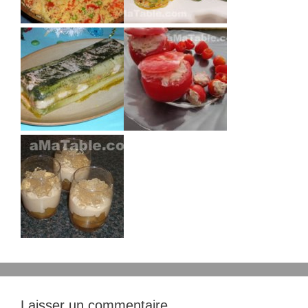
Laisser un commentaire