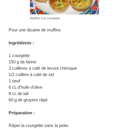
Muffins à la courgette
Pour une dizaine de muffins
Ingrédients :
1 courgette
150 g de farine
3 cuillères à café de levure chimique
1/2 cuillère à café de sel
1 oeuf
6 cL d’huile d’olive
8 cL de lait
60 g de gruyère râpé
Préparation :
Râper la courgette sans la peler.