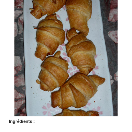
Ingrédients :