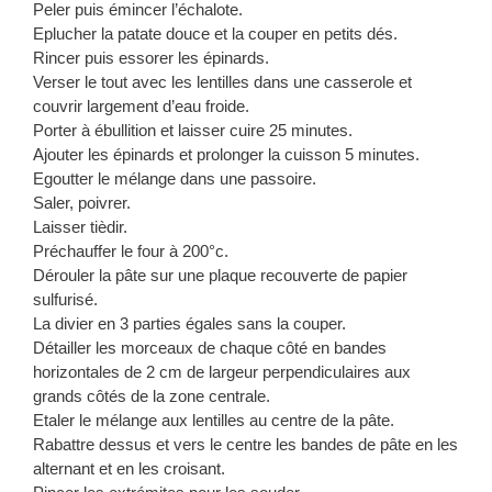
Peler puis émincer l’échalote.
Eplucher la patate douce et la couper en petits dés.
Rincer puis essorer les épinards.
Verser le tout avec les lentilles dans une casserole et
couvrir largement d’eau froide.
Porter à ébullition et laisser cuire 25 minutes.
Ajouter les épinards et prolonger la cuisson 5 minutes.
Egoutter le mélange dans une passoire.
Saler, poivrer.
Laisser tièdir.
Préchauffer le four à 200°c.
Dérouler la pâte sur une plaque recouverte de papier
sulfurisé.
La divier en 3 parties égales sans la couper.
Détailler les morceaux de chaque côté en bandes
horizontales de 2 cm de largeur perpendiculaires aux
grands côtés de la zone centrale.
Etaler le mélange aux lentilles au centre de la pâte.
Rabattre dessus et vers le centre les bandes de pâte en les
alternant et en les croisant.