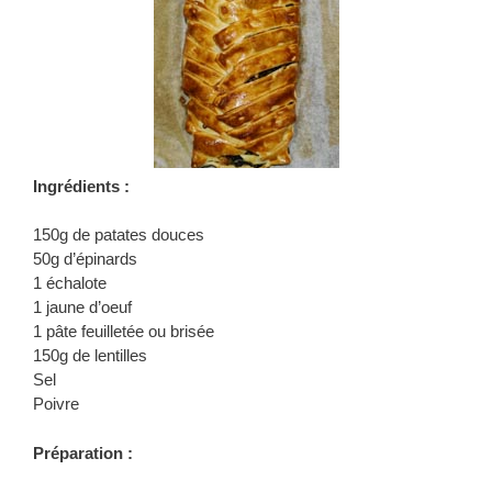
Ingrédients :
150g de patates douces
50g d’épinards
1 échalote
1 jaune d’oeuf
1 pâte feuilletée ou brisée
150g de lentilles
Sel
Poivre
Préparation :