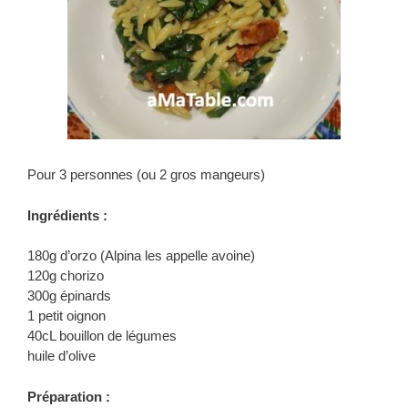
Pour 3 personnes (ou 2 gros mangeurs)
Ingrédients :
180g d’orzo (Alpina les appelle avoine)
120g chorizo
300g épinards
1 petit oignon
40cL bouillon de légumes
huile d’olive
Préparation :