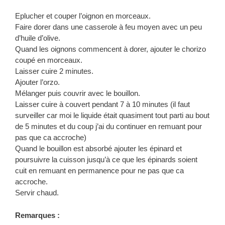
Eplucher et couper l’oignon en morceaux.
Faire dorer dans une casserole à feu moyen avec un peu
d’huile d’olive.
Quand les oignons commencent à dorer, ajouter le chorizo
coupé en morceaux.
Laisser cuire 2 minutes.
Ajouter l’orzo.
Mélanger puis couvrir avec le bouillon.
Laisser cuire à couvert pendant 7 à 10 minutes (il faut
surveiller car moi le liquide était quasiment tout parti au bout
de 5 minutes et du coup j’ai du continuer en remuant pour
pas que ca accroche)
Quand le bouillon est absorbé ajouter les épinard et
poursuivre la cuisson jusqu’à ce que les épinards soient
cuit en remuant en permanence pour ne pas que ca
accroche.
Servir chaud.
Remarques :