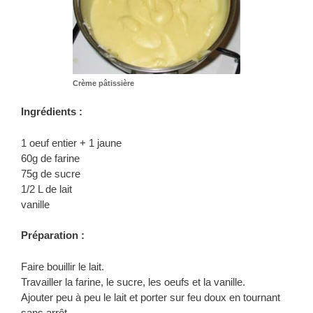
Crème pâtissière
Ingrédients :
1 oeuf entier + 1 jaune
60g de farine
75g de sucre
1/2 L de lait
vanille
Préparation :
Faire bouillir le lait.
Travailler la farine, le sucre, les oeufs et la vanille.
Ajouter peu à peu le lait et porter sur feu doux en tournant
sans arrêt.