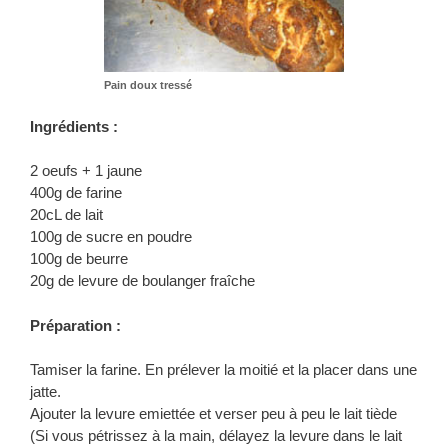
Pain doux tressé
Ingrédients :
2 oeufs + 1 jaune
400g de farine
20cL de lait
100g de sucre en poudre
100g de beurre
20g de levure de boulanger fraîche
Préparation :
Tamiser la farine. En prélever la moitié et la placer dans une
jatte.
Ajouter la levure emiettée et verser peu à peu le lait tiède
(Si vous pétrissez à la main, délayez la levure dans le lait