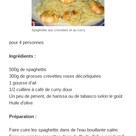
Spaghettis aux crevettes et au curry
pour 4 personnes
Ingrédients :
500g de spaghettis
300g de grosses crevettes roses décortiquées
1 gousse d’ail
1/2 cuillère à café de curry doux
Un peu de piment, de harissa ou de tabasco selon le goût
Huile d’olive
Préparation :
Faire cuire les spaghettis dans de l’eau bouillante salée.