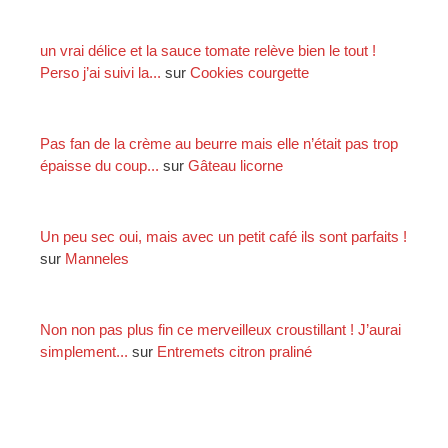
un vrai délice et la sauce tomate relève bien le tout !
Perso j’ai suivi la...
sur
Cookies courgette
Pas fan de la crème au beurre mais elle n’était pas trop
épaisse du coup...
sur
Gâteau licorne
Un peu sec oui, mais avec un petit café ils sont parfaits !
sur
Manneles
Non non pas plus fin ce merveilleux croustillant ! J’aurai
simplement...
sur
Entremets citron praliné