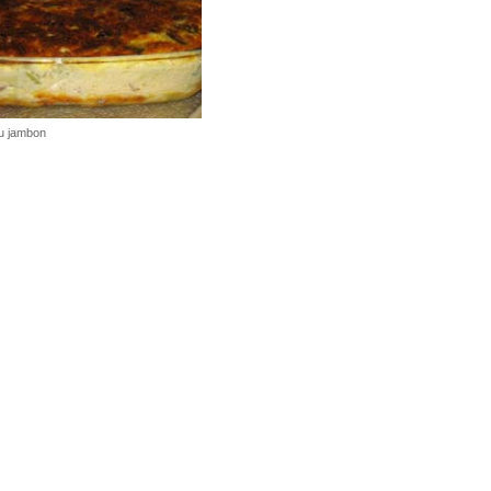
au jambon