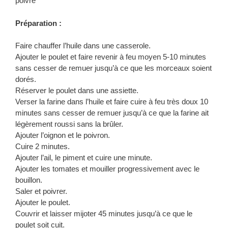
poivre
Préparation :
Faire chauffer l’huile dans une casserole.
Ajouter le poulet et faire revenir à feu moyen 5-10 minutes
sans cesser de remuer jusqu’à ce que les morceaux soient
dorés.
Réserver le poulet dans une assiette.
Verser la farine dans l’huile et faire cuire à feu très doux 10
minutes sans cesser de remuer jusqu’à ce que la farine ait
légèrement roussi sans la brûler.
Ajouter l’oignon et le poivron.
Cuire 2 minutes.
Ajouter l’ail, le piment et cuire une minute.
Ajouter les tomates et mouiller progressivement avec le
bouillon.
Saler et poivrer.
Ajouter le poulet.
Couvrir et laisser mijoter 45 minutes jusqu’à ce que le
poulet soit cuit.