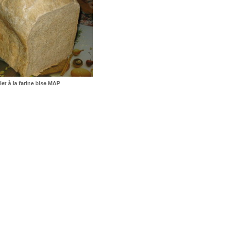
et à la farine bise MAP