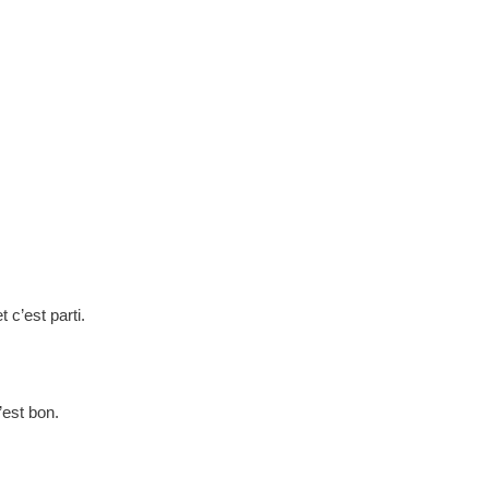
c’est parti.
’est bon.