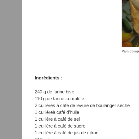
Pain compl
Ingrédients :
240 g de farine bise
110 g de farine complète
2 cuillères à café de levure de boulanger sèche
1 cuillèreà café d’huile
1 cuillère à café de sel
1 cuillère à café de sucre
1 cuillère à café de jus de citron