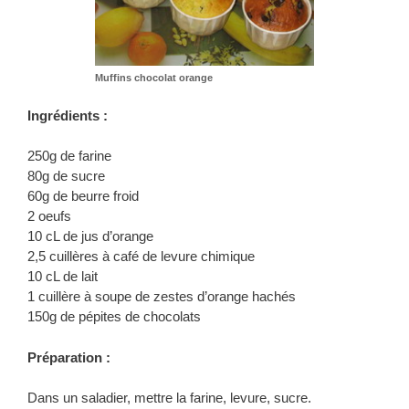
Muffins chocolat orange
Ingrédients :
250g de farine
80g de sucre
60g de beurre froid
2 oeufs
10 cL de jus d’orange
2,5 cuillères à café de levure chimique
10 cL de lait
1 cuillère à soupe de zestes d’orange hachés
150g de pépites de chocolats
Préparation :
Dans un saladier, mettre la farine, levure, sucre.