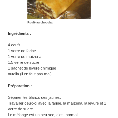
Roulé au chocolat
Ingrédients :
4 oeufs
1 verre de farine
1 verre de maïzena
1,5 verre de sucre
1 sachet de levure chimique
nutella (il en faut pas mal)
Préparation :
Séparer les blancs des jaunes.
Travailler ceux-ci avec la farine, la maïzena, la levure et 1
verre de sucre.
Le mélange est un peu sec, c’est normal.