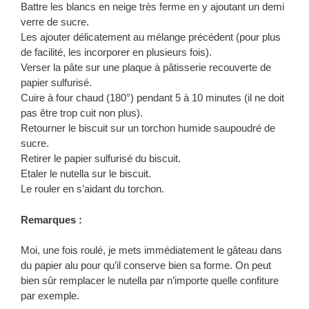
Battre les blancs en neige très ferme en y ajoutant un demi
verre de sucre.
Les ajouter délicatement au mélange précédent (pour plus
de facilité, les incorporer en plusieurs fois).
Verser la pâte sur une plaque à pâtisserie recouverte de
papier sulfurisé.
Cuire à four chaud (180°) pendant 5 à 10 minutes (il ne doit
pas être trop cuit non plus).
Retourner le biscuit sur un torchon humide saupoudré de
sucre.
Retirer le papier sulfurisé du biscuit.
Etaler le nutella sur le biscuit.
Le rouler en s’aidant du torchon.
Remarques :
Moi, une fois roulé, je mets immédiatement le gâteau dans
du papier alu pour qu’il conserve bien sa forme. On peut
bien sûr remplacer le nutella par n’importe quelle confiture
par exemple.