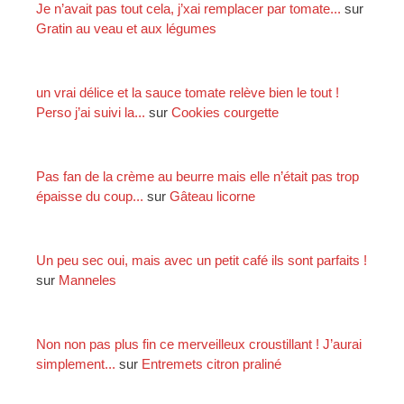
Je n’avait pas tout cela, j’xai remplacer par tomate...
sur
Gratin au veau et aux légumes
:
un vrai délice et la sauce tomate relève bien le tout !
Perso j’ai suivi la...
sur
Cookies courgette
Pas fan de la crème au beurre mais elle n’était pas trop
épaisse du coup...
sur
Gâteau licorne
Un peu sec oui, mais avec un petit café ils sont parfaits !
sur
Manneles
Non non pas plus fin ce merveilleux croustillant ! J’aurai
simplement...
sur
Entremets citron praliné