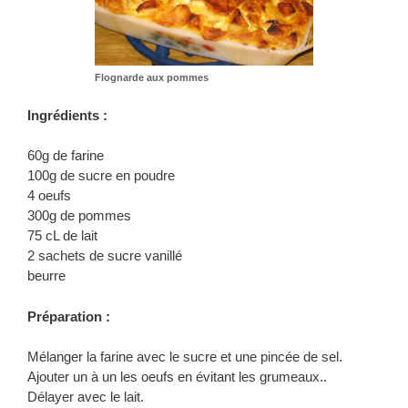
Flognarde aux pommes
Ingrédients :
60g de farine
100g de sucre en poudre
4 oeufs
300g de pommes
75 cL de lait
2 sachets de sucre vanillé
beurre
Préparation :
Mélanger la farine avec le sucre et une pincée de sel.
Ajouter un à un les oeufs en évitant les grumeaux..
Délayer avec le lait.