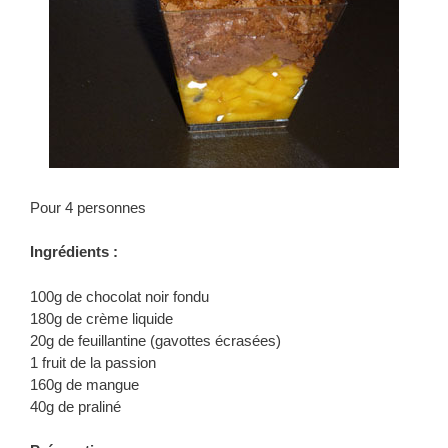
Pour 4 personnes
Ingrédients :
100g de chocolat noir fondu
180g de crème liquide
20g de feuillantine (gavottes écrasées)
1 fruit de la passion
160g de mangue
40g de praliné