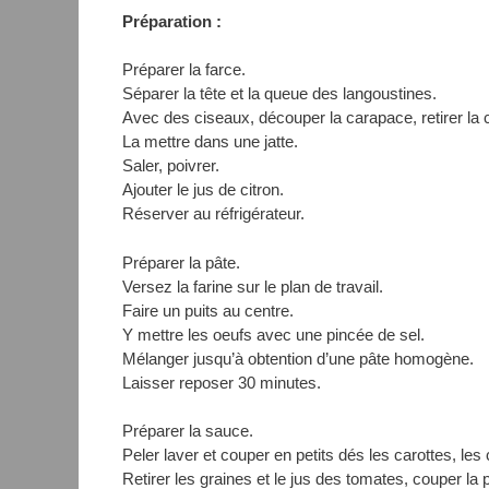
Préparation :
Préparer la farce.
Séparer la tête et la queue des langoustines.
Avec des ciseaux, découper la carapace, retirer la c
La mettre dans une jatte.
Saler, poivrer.
Ajouter le jus de citron.
Réserver au réfrigérateur.
Préparer la pâte.
Versez la farine sur le plan de travail.
Faire un puits au centre.
Y mettre les oeufs avec une pincée de sel.
Mélanger jusqu’à obtention d’une pâte homogène.
Laisser reposer 30 minutes.
Préparer la sauce.
Peler laver et couper en petits dés les carottes, les 
Retirer les graines et le jus des tomates, couper la 