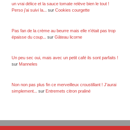
un vrai délice et la sauce tomate relève bien le tout !
Perso j’ai suivi la...
sur
Cookies courgette
Pas fan de la crème au beurre mais elle n’était pas trop
épaisse du coup...
sur
Gâteau licorne
Un peu sec oui, mais avec un petit café ils sont parfaits !
sur
Manneles
Non non pas plus fin ce merveilleux croustillant ! J’aurai
simplement...
sur
Entremets citron praliné