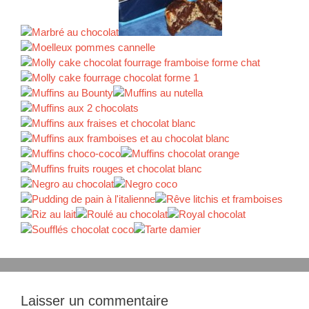
Laisser un commentaire